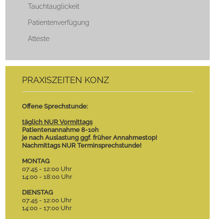
Tauchtauglickeit
Patientenverfügung
Atteste
PRAXISZEITEN KONZ
Offene Sprechstunde:
täglich NUR Vormittags
Patientenannahme 8-10h
je nach Auslastung ggf. früher Annahmestop!
Nachmittags NUR Terminsprechstunde!
MONTAG
07:45 - 12:00 Uhr
14:00 - 18:00 Uhr
DIENSTAG
07:45 - 12:00 Uhr
14:00 - 17:00 Uhr