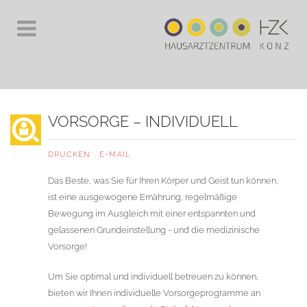
VORSORGE – INDIVIDUELL
DRUCKEN
,
E-MAIL
Das Beste, was Sie für Ihren Körper und Geist tun können,
ist eine ausgewogene Ernährung, regelmäßige
Bewegung im Ausgleich mit einer entspannten und
gelassenen Grundeinstellung - und die medizinische
Vorsorge!
Um Sie optimal und individuell betreuen zu können,
bieten wir Ihnen individuelle Vorsorgeprogramme an