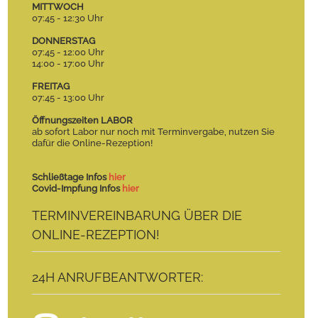
MITTWOCH
07:45 - 12:30 Uhr
DONNERSTAG
07:45 - 12:00 Uhr
14:00 - 17:00 Uhr
FREITAG
07:45 - 13:00 Uhr
Öffnungszeiten LABOR
ab sofort Labor nur noch mit Terminvergabe, nutzen Sie
dafür die Online-Rezeption!
Schließtage Infos
hier
Covid-Impfung Infos
hier
TERMINVEREINBARUNG ÜBER DIE
ONLINE-REZEPTION!
24H ANRUFBEANTWORTER: