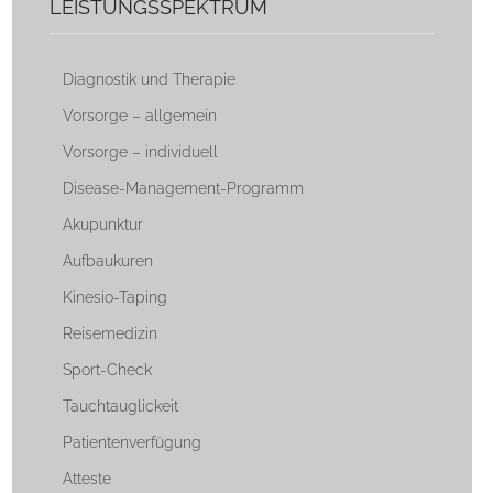
LEISTUNGSSPEKTRUM
Diagnostik und Therapie
Vorsorge – allgemein
Vorsorge – individuell
Disease-Management-Programm
Akupunktur
Aufbaukuren
Kinesio-Taping
Reisemedizin
Sport-Check
Tauchtauglickeit
Patientenverfügung
Atteste