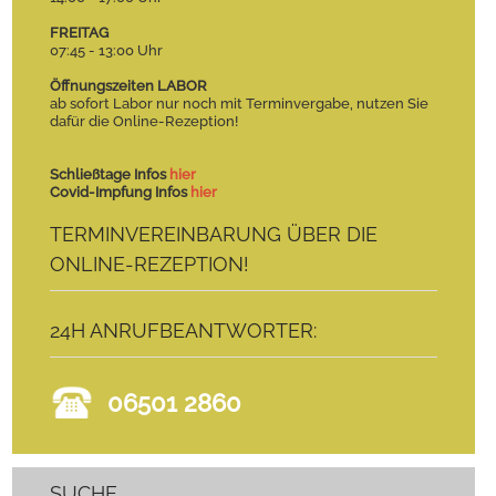
FREITAG
07:45 - 13:00 Uhr
Öffnungszeiten LABOR
ab sofort Labor nur noch mit Terminvergabe, nutzen Sie
dafür die Online-Rezeption!
Schließtage Infos
hier
Covid-Impfung Infos
hier
TERMINVEREINBARUNG ÜBER DIE
ONLINE-REZEPTION!
24H ANRUFBEANTWORTER:
06501 2860
SUCHE