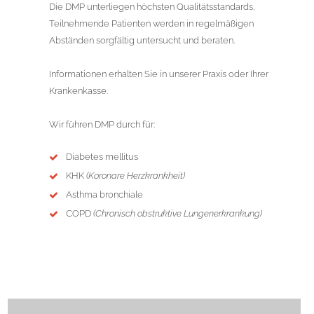
Die DMP unterliegen höchsten Qualitätsstandards.
Teilnehmende Patienten werden in regelmäßigen
Abständen sorgfältig untersucht und beraten.
Informationen erhalten Sie in unserer Praxis oder Ihrer
Krankenkasse.
Wir führen DMP durch für:
Diabetes mellitus
KHK
(Koronare Herzkrankheit)
Asthma bronchiale
COPD
(Chronisch obstruktive Lungenerkrankung)