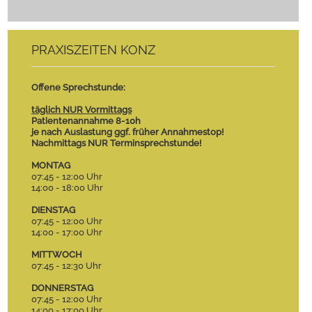
PRAXISZEITEN KONZ
Offene Sprechstunde:
täglich NUR Vormittags
Patientenannahme 8-10h
je nach Auslastung ggf. früher Annahmestop!
Nachmittags NUR Terminsprechstunde!
MONTAG
07:45 - 12:00 Uhr
14:00 - 18:00 Uhr
DIENSTAG
07:45 - 12:00 Uhr
14:00 - 17:00 Uhr
MITTWOCH
07:45 - 12:30 Uhr
DONNERSTAG
07:45 - 12:00 Uhr
14:00 - 17:00 Uhr