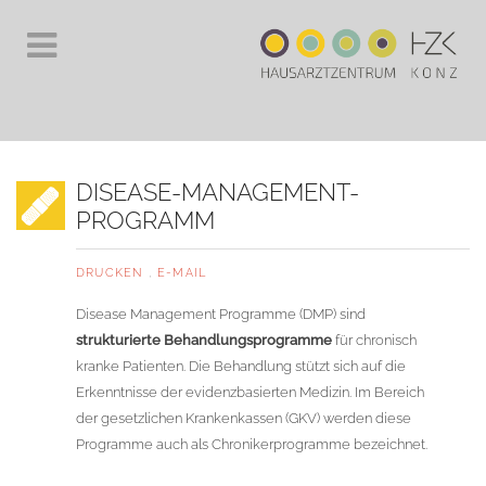
DISEASE-MANAGEMENT-
PROGRAMM
DRUCKEN
,
E-MAIL
Disease Management Programme (DMP) sind
strukturierte Behandlungsprogramme
für chronisch
kranke Patienten. Die Behandlung stützt sich auf die
Erkenntnisse der evidenzbasierten Medizin. Im Bereich
der gesetzlichen Krankenkassen (GKV) werden diese
Programme auch als Chronikerprogramme bezeichnet.