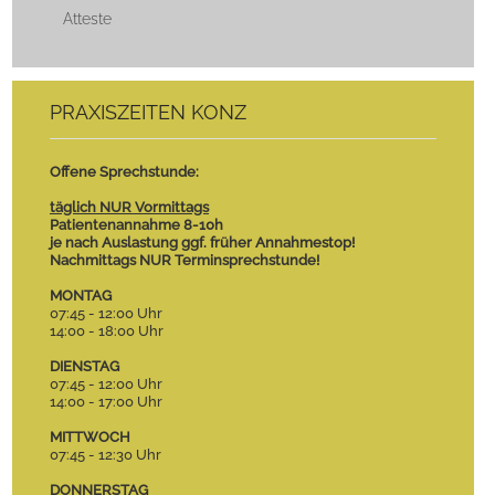
Atteste
PRAXISZEITEN KONZ
Offene Sprechstunde:
täglich NUR Vormittags
Patientenannahme 8-10h
je nach Auslastung ggf. früher Annahmestop!
Nachmittags NUR Terminsprechstunde!
MONTAG
07:45 - 12:00 Uhr
14:00 - 18:00 Uhr
DIENSTAG
07:45 - 12:00 Uhr
14:00 - 17:00 Uhr
MITTWOCH
07:45 - 12:30 Uhr
DONNERSTAG