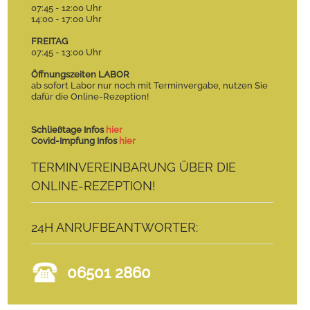
07:45 - 12:00 Uhr
14:00 - 17:00 Uhr
FREITAG
07:45 - 13:00 Uhr
Öffnungszeiten LABOR
ab sofort Labor nur noch mit Terminvergabe, nutzen Sie
dafür die Online-Rezeption!
Schließtage Infos
hier
Covid-Impfung Infos
hier
TERMINVEREINBARUNG ÜBER DIE
ONLINE-REZEPTION!
24H ANRUFBEANTWORTER:
06501 2860