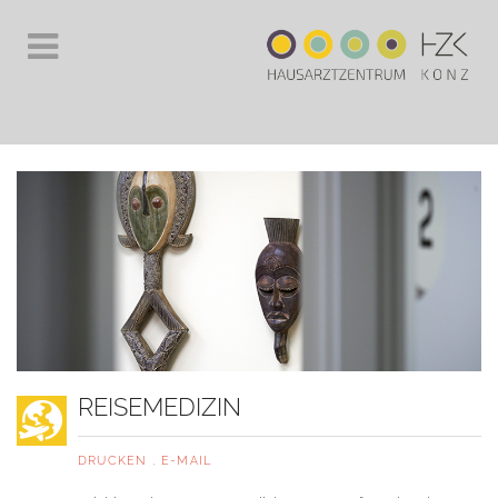
REISEMEDIZIN
DRUCKEN
,
E-MAIL